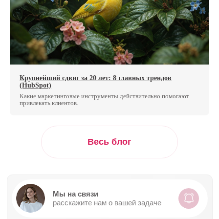
Крупнейший сдвиг за 20 лет: 8 главных трендов
(HubSpot)
Какие маркетинговые инструменты действительно помогают
привлекать клиентов.