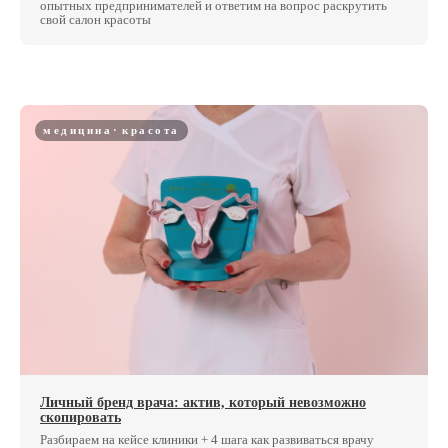
опытных предпринимателей и ответим на вопрос раскрутить
свой салон красоты
медицина
красота
Личный бренд врача: актив, который невозможно
скопировать
Разбираем на кейсе клиники + 4 шага как развиваться врачу