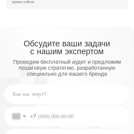
прямо сейчас