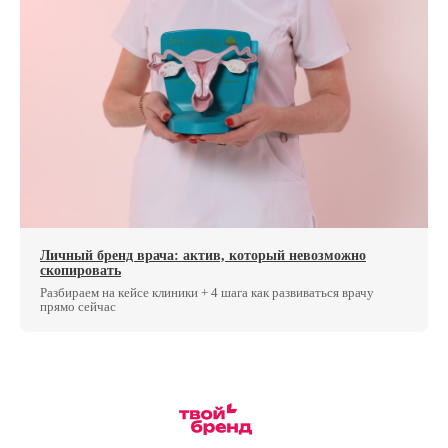
Личный бренд врача: актив, который невозможно
скопировать
Разбираем на кейсе клиники + 4 шага как развиваться врачу
прямо сейчас