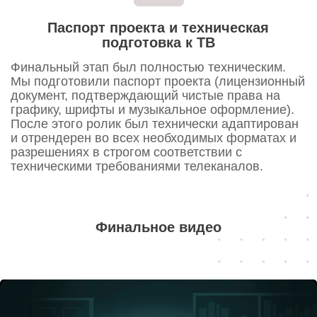
Пишем о маркетинге