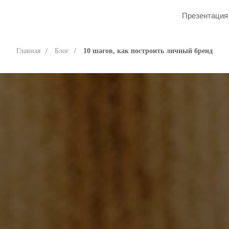
Презентация
Главная
/
Блог
/
10 шагов, как построить личный бренд