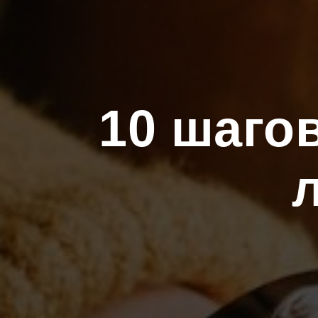
10 шагов