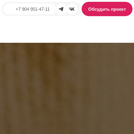
+7 904 951-47-11
Обсудить проект